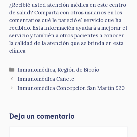
¿Recibió usted atención médica en este centro
de salud? Comparta con otros usuarios en los
comentarios qué le pareció el servicio que ha
recibido. Esta información ayudará a mejorar el
servicio y también a otros pacientes a conocer
la calidad de la atención que se brinda en esta
clínica.
Categorías
Inmunomédica
,
Región de Biobío
Inmunomédica Cañete
Inmunomédica Concepción San Martín 920
Deja un comentario
Comentario