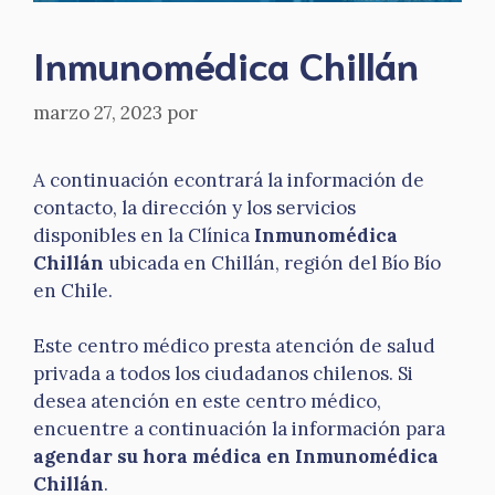
Inmunomédica Chillán
marzo 27, 2023
por
A continuación econtrará la información de
contacto, la dirección y los servicios
disponibles en la Clínica
Inmunomédica
Chillán
ubicada en Chillán, región del Bío Bío
en Chile.
Este centro médico presta atención de salud
privada a todos los ciudadanos chilenos. Si
desea atención en este centro médico,
encuentre a continuación la información para
agendar su hora médica en Inmunomédica
Chillán
.