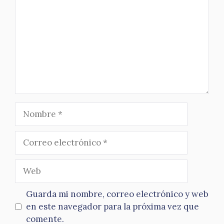
Nombre
Correo
electrónico
Web
Guarda mi nombre, correo electrónico y web
en este navegador para la próxima vez que
comente.