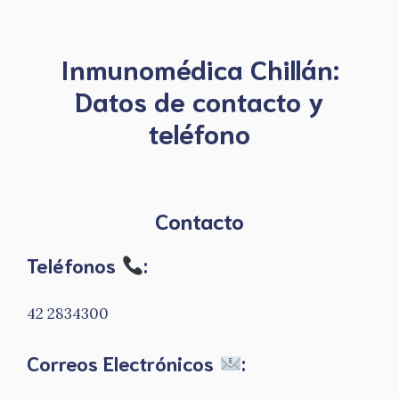
Inmunomédica
Chillán
:
Datos de contacto y
teléfono
Contacto
Teléfonos
:
42 2834300
Correos Electrónicos
: