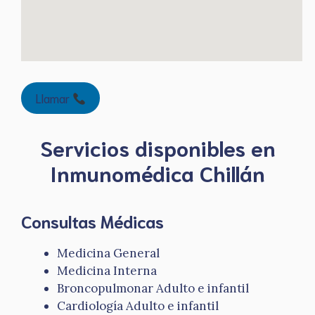
123movies
Llamar
Servicios disponibles en
Inmunomédica
Chillán
Consultas Médicas
Medicina General
Medicina Interna
Broncopulmonar Adulto e infantil
Cardiología Adulto e infantil