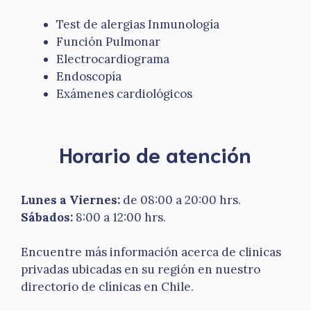
Test de alergias Inmunología
Función Pulmonar
Electrocardiograma
Endoscopía
Exámenes cardiológicos
Horario de atención
Lunes a Viernes:
de 08:00 a 20:00 hrs.
Sábados:
8:00 a 12:00 hrs.
Encuentre más información acerca de clinicas
privadas ubicadas en su región en nuestro
directorio de clínicas en Chile
.