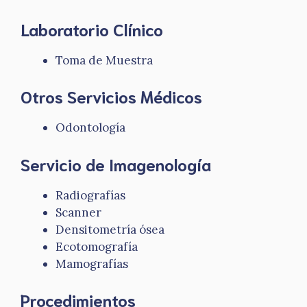
Laboratorio Clínico
Toma de Muestra
Otros Servicios Médicos
Odontología
Servicio de Imagenología
Radiografías
Scanner
Densitometría ósea
Ecotomografía
Mamografías
Procedimientos